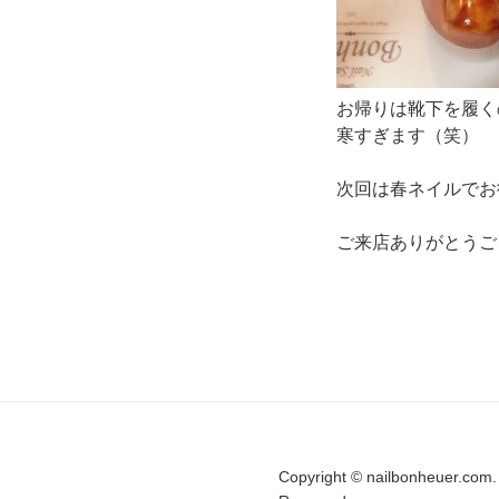
お帰りは靴下を履く
寒すぎます（笑）
次回は春ネイルでお待
ご来店ありがとうご
Copyright © nailbonheuer.com. 