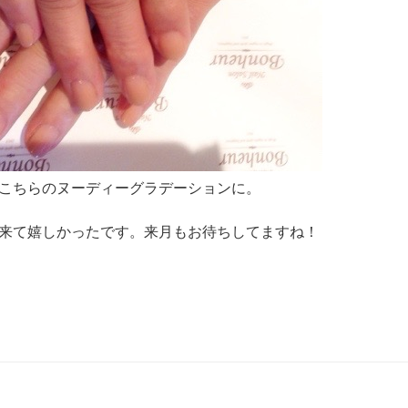
こちらのヌーディーグラデーションに。
来て嬉しかったです。来月もお待ちしてますね！