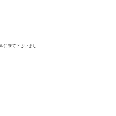
ルに来て下さいまし