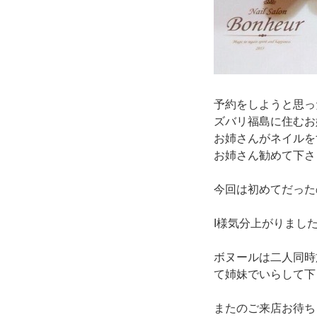
予約をしようと思っ
ズバリ福島に住むお
お姉さんがネイルを
お姉さん勧めて下さ
今回は初めてだった
I様気分上がりまし
ボヌールは二人同時
て姉妹でいらして下
またのご来店お待ち