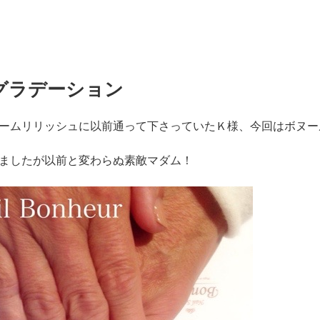
グラデーション
ームリリッシュに以前通って下さっていたＫ様、今回はボヌー
ましたが以前と変わらぬ素敵マダム！