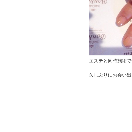
エステと同時施術で
久しぶりにお会い出