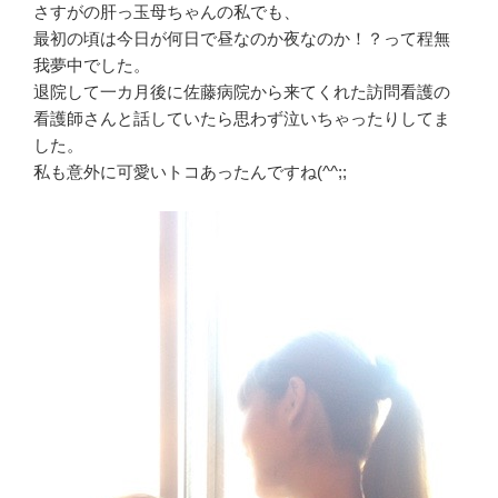
さすがの肝っ玉母ちゃんの私でも、
最初の頃は今日が何日で昼なのか夜なのか！？って程無
我夢中でした。
退院して一カ月後に佐藤病院から来てくれた訪問看護の
看護師さんと話していたら思わず泣いちゃったりしてま
した。
私も意外に可愛いトコあったんですね(^^;;