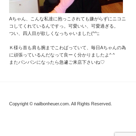
Aちゃん、こんな私達に抱っこされても嫌がらずにニコニ
コしてくれているんですっ。可愛いい、可愛過ぎる。
つい、四人目が欲しくなっちゃいました(^^;;
Ｋ様ら首も肩も腕までこわばっていて、毎日Aちゃんの為
に頑張っているんだなって良ーく分かりましたよ^ ^
またパンパンになったら急遽ご来店下さいね♡
Copyright © nailbonheuer.com. All Rights Reserved.