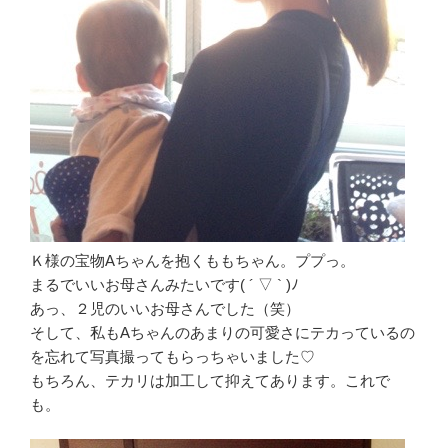
Ｋ様の宝物Aちゃんを抱くももちゃん。ププっ。
まるでいいお母さんみたいです( ´ ▽ ` )ﾉ
あっ、２児のいいお母さんでした（笑）
そして、私もAちゃんのあまりの可愛さにテカっているの
を忘れて写真撮ってもらっちゃいました♡
もちろん、テカリは加工して抑えてあります。これで
も。