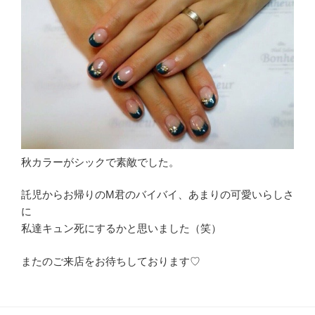
秋カラーがシックで素敵でした。
託児からお帰りのM君のバイバイ、あまりの可愛いらしさ
に
私達キュン死にするかと思いました（笑）
またのご来店をお待ちしております♡