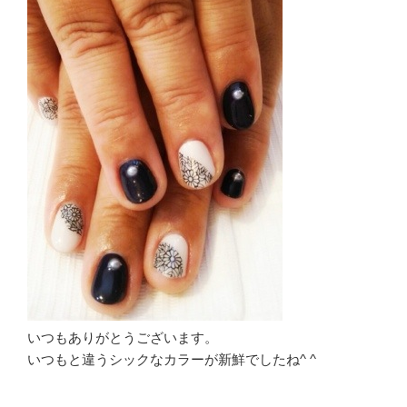
いつもありがとうございます。
いつもと違うシックなカラーが新鮮でしたね^ ^