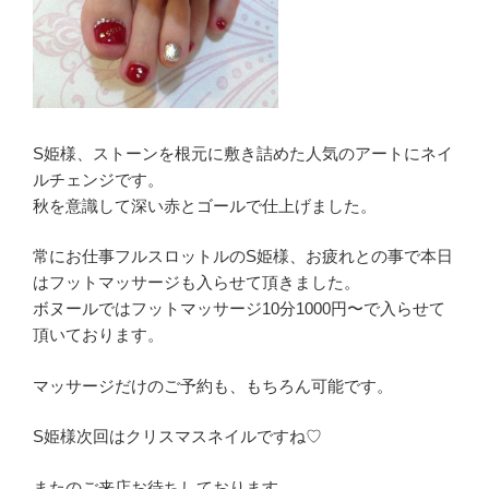
S姫様、ストーンを根元に敷き詰めた人気のアートにネイ
ルチェンジです。
秋を意識して深い赤とゴールで仕上げました。
常にお仕事フルスロットルのS姫様、お疲れとの事で本日
はフットマッサージも入らせて頂きました。
ボヌールではフットマッサージ10分1000円〜で入らせて
頂いております。
マッサージだけのご予約も、もちろん可能です。
S姫様次回はクリスマスネイルですね♡
またのご来店お待ちしております。