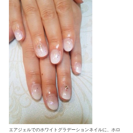
エアジェルでのホワイトグラデーションネイルに、ホロ