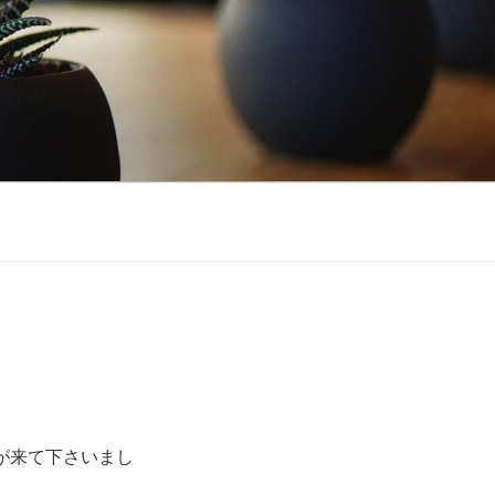
が来て下さいまし