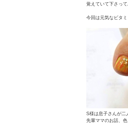
覚えていて下さって
今回は元気なビタミ
S様は息子さんが二
先輩ママのお話、色