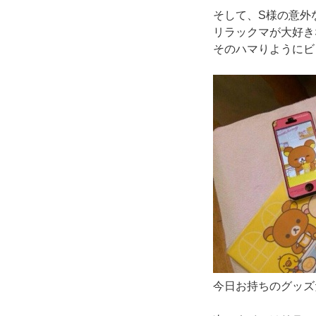
そして、S様の意外
リラックマが大好き
そのハマりようにビ
今日お持ちのグッズ