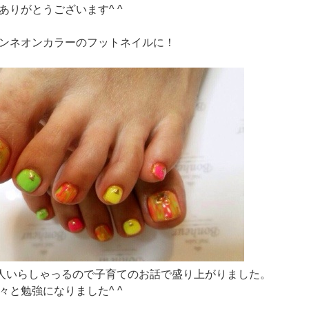
ありがとうございます^ ^
ンネオンカラーのフットネイルに！
人いらしゃっるので子育てのお話で盛り上がりました。
々と勉強になりました^ ^