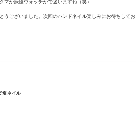
クマか妖怪ウォッチかで迷いますね（笑）
とうございました。次回のハンドネイル楽しみにお待ちしてお
で夏ネイル