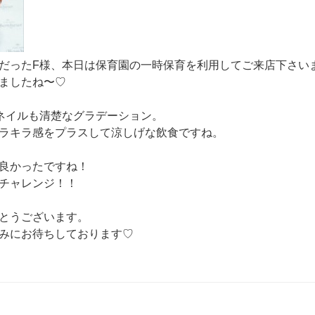
だったF様、本日は保育園の一時保育を利用してご来店下さい
ましたね〜♡
ネイルも清楚なグラデーション。
ラキラ感をプラスして涼しげな飲食ですね。
良かったですね！
チャレンジ！！
とうございます。
みにお待ちしております♡