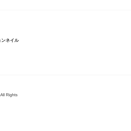
ョンネイル
All Rights