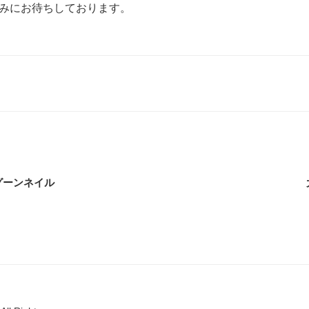
みにお待ちしております。
グーンネイル