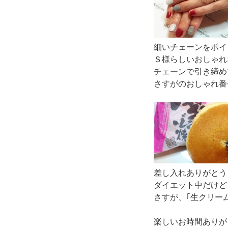
細いチェーンをポイ
Ｓ様らしいおしゃれ
チェーンで引き締め
さすがのおしゃれ番
差し入れありがとう
ダイエット中だけど、
さすが、｢生クリー
楽しいお時間ありが