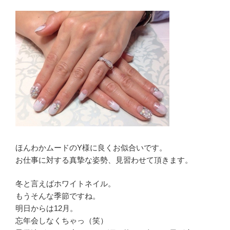
ほんわかムードのY様に良くお似合いです。
お仕事に対する真摯な姿勢、見習わせて頂きます。
冬と言えばホワイトネイル。
もうそんな季節ですね。
明日からは12月。
忘年会しなくちゃっ（笑）