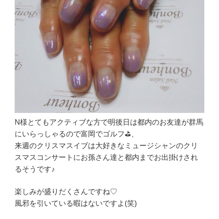
N様とてもアクティブな方で明後日は都内のお友達が群馬
にいらっしゃるので富岡でゴルフ⛳、
来週のクリスマスイブは大好きなミュージシャンのクリ
スマスコンサートにお孫さん達と都内までお出掛けされ
るそうです♪
楽しみが盛りだくさんですね♡
風邪を引いている暇はないですよ(笑)